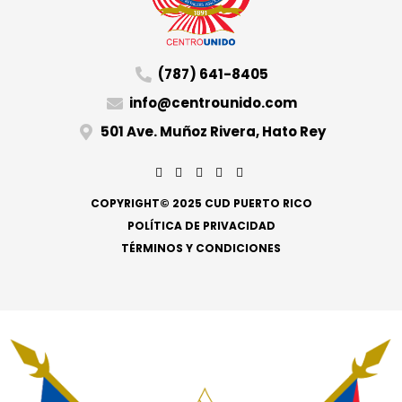
(787) 641-8405
info@centrounido.com
501 Ave. Muñoz Rivera, Hato Rey
COPYRIGHT© 2025 CUD PUERTO RICO
POLÍTICA DE PRIVACIDAD
TÉRMINOS Y CONDICIONES