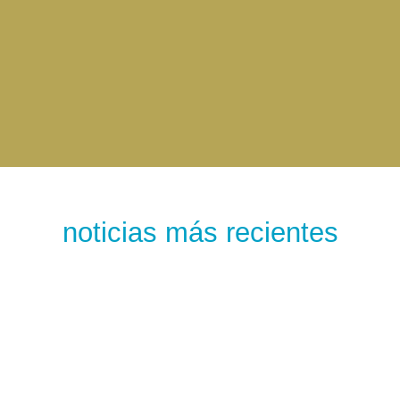
noticias más recientes