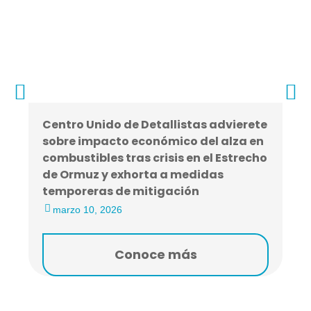
Centro Unido de Detallistas advierete
sobre impacto económico del alza en
combustibles tras crisis en el Estrecho
de Ormuz y exhorta a medidas
temporeras de mitigación
marzo 10, 2026
Conoce más