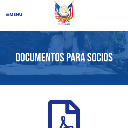
MENU
Documentos para socios