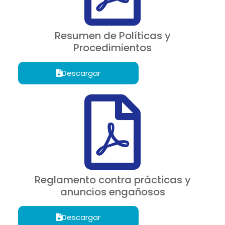
Resumen de Políticas y
Procedimientos
Descargar
Reglamento contra prácticas y
anuncios engañosos
Descargar