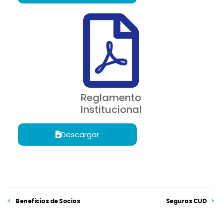
Reglamento
Institucional
Descargar
Beneficios de Socios
Seguros CUD