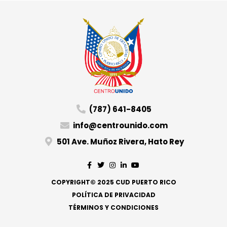
(787) 641-8405
info@centrounido.com
501 Ave. Muñoz Rivera, Hato Rey
COPYRIGHT© 2025 CUD PUERTO RICO
POLÍTICA DE PRIVACIDAD
TÉRMINOS Y CONDICIONES