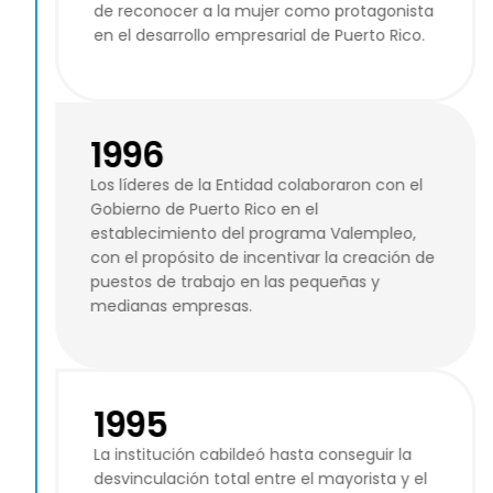
de reconocer a la mujer como protagonista
en el desarrollo empresarial de Puerto Rico.
1996
Los líderes de la Entidad colaboraron con el
Gobierno de Puerto Rico en el
establecimiento del programa Valempleo,
con el propósito de incentivar la creación de
puestos de trabajo en las pequeñas y
medianas empresas.
1995
La institución cabildeó hasta conseguir la
desvinculación total entre el mayorista y el