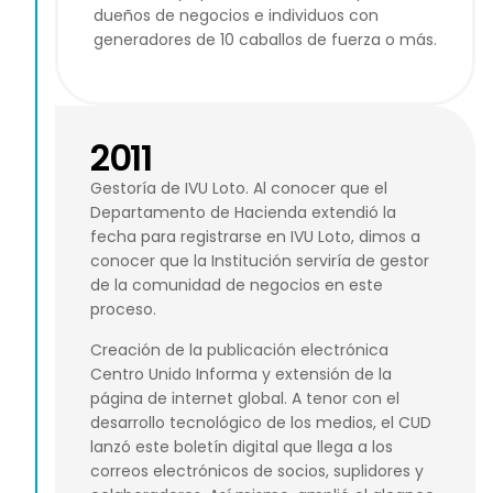
dueños de negocios e individuos con
generadores de 10 caballos de fuerza o más.
2011
Gestoría de IVU Loto. Al conocer que el
Departamento de Hacienda extendió la
fecha para registrarse en IVU Loto, dimos a
conocer que la Institución serviría de gestor
de la comunidad de negocios en este
proceso.
Creación de la publicación electrónica
Centro Unido Informa y extensión de la
página de internet global. A tenor con el
desarrollo tecnológico de los medios, el CUD
lanzó este boletín digital que llega a los
correos electrónicos de socios, suplidores y