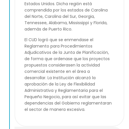
Estados Unidos. Dicha región está
comprendida por los estados de Carolina
del Norte, Carolina del Sur, Georgia,
Tennessee, Alabama, Mississippi y Florida,
además de Puerto Rico.
El CUD logró que se enmendase el
Reglamento para Procedimientos
Adjudicativos de la Junta de Planificación,
de forma que ordenase que los proyectos
propuestos considerasen la actividad
comercial existente en el área a
desarrollar. La Institución alcanzó la
aprobación de la Ley de Flexibilidad
Administrativa y Reglamentaria para el
Pequeño Negocio, para así evitar que las
dependencias del Gobierno reglamentaran
el sector de manera excesiva.