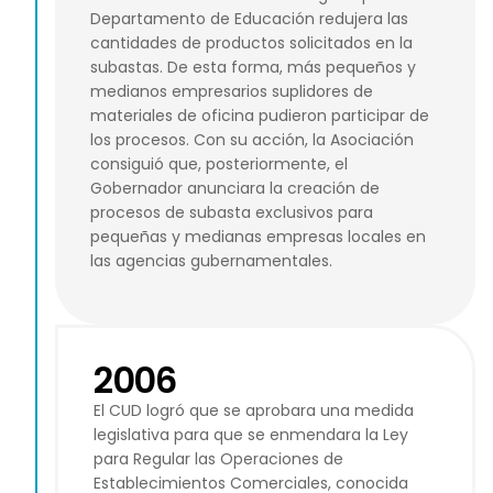
Departamento de Educación redujera las
cantidades de productos solicitados en la
subastas. De esta forma, más pequeños y
medianos empresarios suplidores de
materiales de oficina pudieron participar de
los procesos. Con su acción, la Asociación
consiguió que, posteriormente, el
Gobernador anunciara la creación de
procesos de subasta exclusivos para
pequeñas y medianas empresas locales en
las agencias gubernamentales.
2006
El CUD logró que se aprobara una medida
legislativa para que se enmendara la Ley
para Regular las Operaciones de
Establecimientos Comerciales, conocida