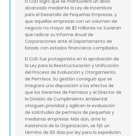
El CUD logró que se mantuviera un alivio
alcanzado mediante la Ley de Incentivos
para el Desarrollo de Pequeñas Empresas, y
que aquellas empresas con un volumen de
negocio no mayor de $3 millones no tuvieran
que radicar su Informe Anual de
Corporaciones ante el Departamento de
Estado con estados financieros compilados.
El CUD fue protagonista en la aprobación de
la Ley para la Reestructuración y Unificación
del Proceso de Evaluación y Otorgamiento
de Permisos. Su gestión consiguió que se
integrara una disposición a los efectos de
que los Gerentes de Permisos y el Director de
la División de Cumplimiento Ambiental
otorguen prioridad y agilicen la evaluación
de solicitudes de permisos de pequeñas y
medianas empresas. Más aún, ante la
insistencia de la Organización, se fijó un
término de 60 días por ley para la expedición