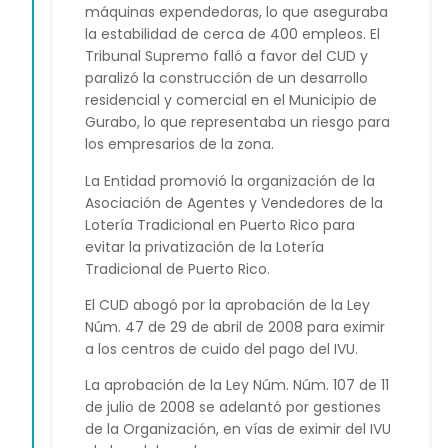
máquinas expendedoras, lo que aseguraba
la estabilidad de cerca de 400 empleos. El
Tribunal Supremo falló a favor del CUD y
paralizó la construcción de un desarrollo
residencial y comercial en el Municipio de
Gurabo, lo que representaba un riesgo para
los empresarios de la zona.
La Entidad promovió la organización de la
Asociación de Agentes y Vendedores de la
Lotería Tradicional en Puerto Rico para
evitar la privatización de la Lotería
Tradicional de Puerto Rico.
El CUD abogó por la aprobación de la Ley
Núm. 47 de 29 de abril de 2008 para eximir
a los centros de cuido del pago del IVU.
La aprobación de la Ley Núm. Núm. 107 de 11
de julio de 2008 se adelantó por gestiones
de la Organización, en vías de eximir del IVU