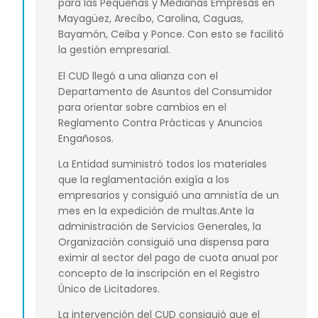
para las Pequeñas y Medianas Empresas en
Mayagüez, Arecibo, Carolina, Caguas,
Bayamón, Ceiba y Ponce. Con esto se facilitó
la gestión empresarial.
El CUD llegó a una alianza con el
Departamento de Asuntos del Consumidor
para orientar sobre cambios en el
Reglamento Contra Prácticas y Anuncios
Engañosos.
La Entidad suministró todos los materiales
que la reglamentación exigía a los
empresarios y consiguió una amnistía de un
mes en la expedición de multas.Ante la
administración de Servicios Generales, la
Organización consiguió una dispensa para
eximir al sector del pago de cuota anual por
concepto de la inscripción en el Registro
Único de Licitadores.
La intervención del CUD consiguió que el