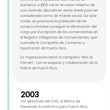
aumento a $100 mil en el costo máximo de
una vivienda ubicada en estas áreas para ser
considerada como de interés social. De este
modo, se promovía la población de las
zonas.La Entidad consiguió la eliminación del
cargo por inscripción de los comerciantes en
el Registro Obligatorio de Comerciantes, que
custodia la Compañía de Comercio y
Exportación de Puerto Rico.
La Organización lanzó la campaña “Alto al
Crimen”, con el auspicio y colaboración de la
Policía de Puerto Rico.
2003
Por gestiones del CUD, el Banco de
Desarrollo Económico para Puerto Rico