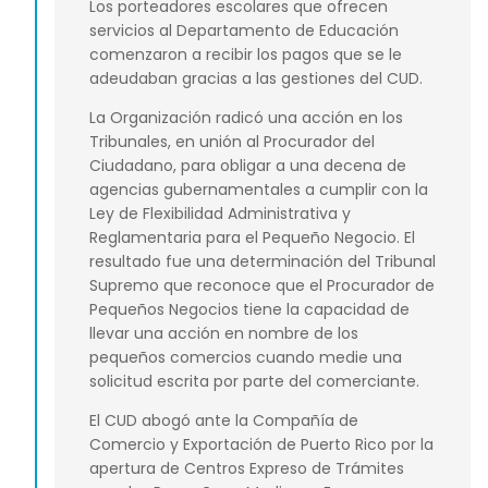
Los porteadores escolares que ofrecen
servicios al Departamento de Educación
comenzaron a recibir los pagos que se le
adeudaban gracias a las gestiones del CUD.
La Organización radicó una acción en los
Tribunales, en unión al Procurador del
Ciudadano, para obligar a una decena de
agencias gubernamentales a cumplir con la
Ley de Flexibilidad Administrativa y
Reglamentaria para el Pequeño Negocio. El
resultado fue una determinación del Tribunal
Supremo que reconoce que el Procurador de
Pequeños Negocios tiene la capacidad de
llevar una acción en nombre de los
pequeños comercios cuando medie una
solicitud escrita por parte del comerciante.
El CUD abogó ante la Compañía de
Comercio y Exportación de Puerto Rico por la
apertura de Centros Expreso de Trámites