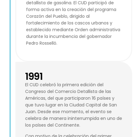
detallista de gasolina. El CUD participó de
forma activa en la creación del programa
Corazón del Pueblo, dirigido al
fortalecimiento de los cascos urbanos y
establecido mediante Orden administrativa
durante la incumbencia del gobernador
Pedro Rosselló.
1991
El CUD celebró la primera edición del
Congreso del Comercio Detallista de las
Américas, del que participaron 16 países y
que tuvo lugar en la Ciudad Capital de San
Juan. Desde ese momento, el evento se
celebra de manera ininterrumpida en uno de
los países del Continente.
Con motivo de la celebración del primer