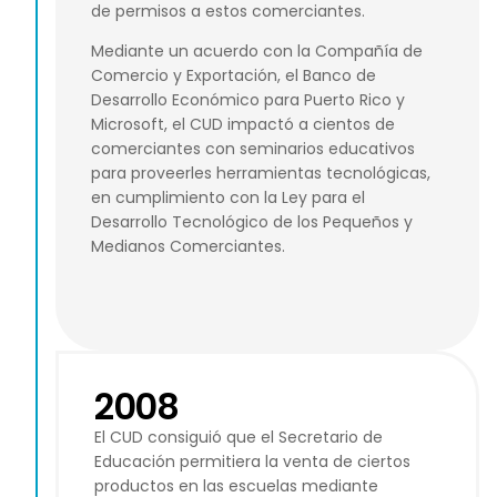
de permisos a estos comerciantes.
Mediante un acuerdo con la Compañía de
Comercio y Exportación, el Banco de
Desarrollo Económico para Puerto Rico y
Microsoft, el CUD impactó a cientos de
comerciantes con seminarios educativos
para proveerles herramientas tecnológicas,
en cumplimiento con la Ley para el
Desarrollo Tecnológico de los Pequeños y
Medianos Comerciantes.
2008
El CUD consiguió que el Secretario de
Educación permitiera la venta de ciertos
productos en las escuelas mediante