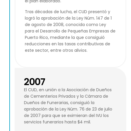
el plan elaborado.
Tras décadas de lucha, el CUD presentó y
logró la aprobación de la Ley Núm. 147 de 1
de agosto de 2008, conocida como Ley
para el Desarrollo de Pequeñas Empresas de
Puerto Rico, mediante la que consiguió
reducciones en las tasas contributivas de
este sector, entre otros alivios.
2007
El CUD, en unión a la Asociación de Dueños
de Cementerios Privados y la Cámara de
Dueños de Funerarias, consiguió la
aprobación de la Ley Núm. 76 de 23 de julio
de 2007 para que se eximieran del IVU los
servicios funerarios hasta $4 mil.