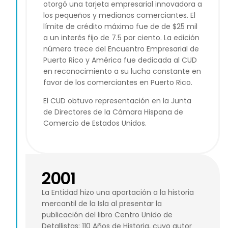
otorgó una tarjeta empresarial innovadora a
los pequeños y medianos comerciantes. El
límite de crédito máximo fue de de $25 mil
a un interés fijo de 7.5 por ciento. La edición
número trece del Encuentro Empresarial de
Puerto Rico y América fue dedicada al CUD
en reconocimiento a su lucha constante en
favor de los comerciantes en Puerto Rico.
El CUD obtuvo representación en la Junta
de Directores de la Cámara Hispana de
Comercio de Estados Unidos.
2001
La Entidad hizo una aportación a la historia
mercantil de la Isla al presentar la
publicación del libro Centro Unido de
Detallistas: 110 Años de Historia, cuyo autor