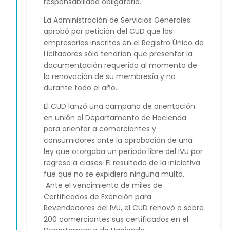
responsabilidad obligatorio.
La Administración de Servicios Generales
aprobó por petición del CUD que los
empresarios inscritos en el Registro Único de
Licitadores sólo tendrían que presentar la
documentación requerida al momento de
la renovación de su membresía y no
durante todo el año.
El CUD lanzó una campaña de orientación
en unión al Departamento de Hacienda
para orientar a comerciantes y
consumidores ante la aprobación de una
ley que otorgaba un período libre del IVU por
regreso a clases. El resultado de la iniciativa
fue que no se expidiera ninguna multa.
Ante el vencimiento de miles de
Certificados de Exención para
Revendedores del IVU, el CUD renovó a sobre
200 comerciantes sus certificados en el