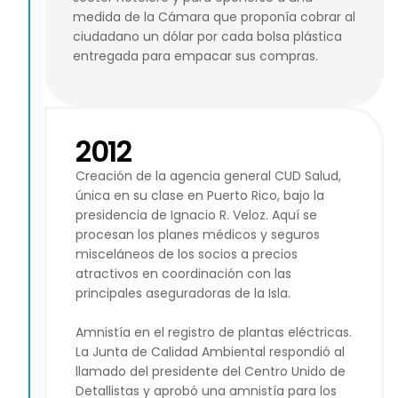
medida de la Cámara que proponía cobrar al
ciudadano un dólar por cada bolsa plástica
entregada para empacar sus compras.
2012
Creación de la agencia general CUD Salud,
única en su clase en Puerto Rico, bajo la
presidencia de Ignacio R. Veloz. Aquí se
procesan los planes médicos y seguros
misceláneos de los socios a precios
atractivos en coordinación con las
principales aseguradoras de la Isla.
Amnistía en el registro de plantas eléctricas.
La Junta de Calidad Ambiental respondió al
llamado del presidente del Centro Unido de
Detallistas y aprobó una amnistía para los