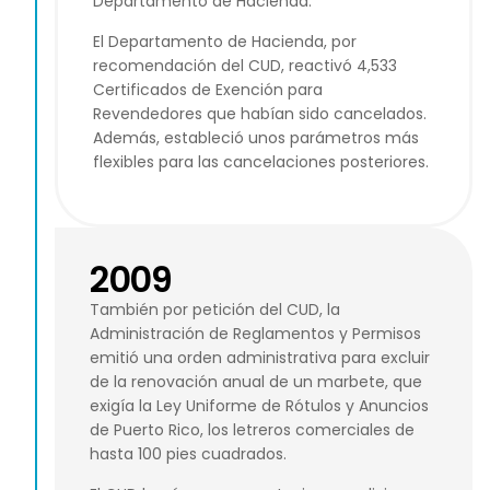
Departamento de Hacienda.
El Departamento de Hacienda, por
recomendación del CUD, reactivó 4,533
Certificados de Exención para
Revendedores que habían sido cancelados.
Además, estableció unos parámetros más
flexibles para las cancelaciones posteriores.
2009
También por petición del CUD, la
Administración de Reglamentos y Permisos
emitió una orden administrativa para excluir
de la renovación anual de un marbete, que
exigía la Ley Uniforme de Rótulos y Anuncios
de Puerto Rico, los letreros comerciales de
hasta 100 pies cuadrados.