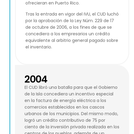
ofrecieran en Puerto Rico.
Tras la entrada en vigor del IVU, el CUD luchó
por la aprobación de la Ley Núm. 229 de 17
de octubre de 2006, a los fines de que se
concediera a los empresarios un crédito
equivalente al arbitrio general pagado sobre
el inventario.
2004
El CUD libró una batalla para que el Gobierno
de la Isla concediera un incentivo especial
en la factura de energía eléctrica a los
comercios establecidos en los cascos
urbanos de los municipios. Del mismo modo,
logró un crédito contributivo de 75 por
ciento de la inversión privada realizada en los
centros de los pueblos, además de un