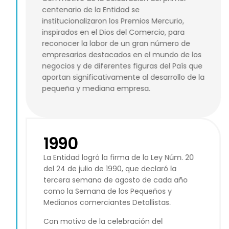
centenario de la Entidad se
institucionalizaron los Premios Mercurio,
inspirados en el Dios del Comercio, para
reconocer la labor de un gran número de
empresarios destacados en el mundo de los
negocios y de diferentes figuras del País que
aportan significativamente al desarrollo de la
pequeña y mediana empresa.
1990
La Entidad logró la firma de la Ley Núm. 20
del 24 de julio de 1990, que declaró la
tercera semana de agosto de cada año
como la Semana de los Pequeños y
Medianos comerciantes Detallistas.
Con motivo de la celebración del