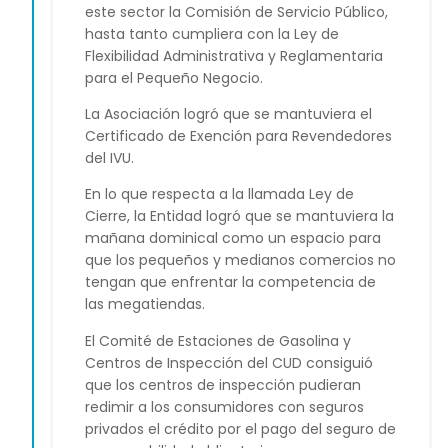
este sector la Comisión de Servicio Público,
hasta tanto cumpliera con la Ley de
Flexibilidad Administrativa y Reglamentaria
para el Pequeño Negocio.
La Asociación logró que se mantuviera el
Certificado de Exención para Revendedores
del IVU.
En lo que respecta a la llamada Ley de
Cierre, la Entidad logró que se mantuviera la
mañana dominical como un espacio para
que los pequeños y medianos comercios no
tengan que enfrentar la competencia de
las megatiendas.
El Comité de Estaciones de Gasolina y
Centros de Inspección del CUD consiguió
que los centros de inspección pudieran
redimir a los consumidores con seguros
privados el crédito por el pago del seguro de