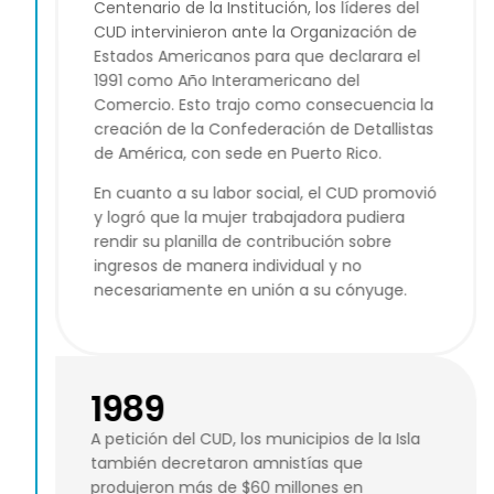
Centenario de la Institución, los líderes del
CUD intervinieron ante la Organización de
Estados Americanos para que declarara el
1991 como Año Interamericano del
Comercio. Esto trajo como consecuencia la
creación de la Confederación de Detallistas
de América, con sede en Puerto Rico.
En cuanto a su labor social, el CUD promovió
y logró que la mujer trabajadora pudiera
rendir su planilla de contribución sobre
ingresos de manera individual y no
necesariamente en unión a su cónyuge.
1989
A petición del CUD, los municipios de la Isla
también decretaron amnistías que
produjeron más de $60 millones en