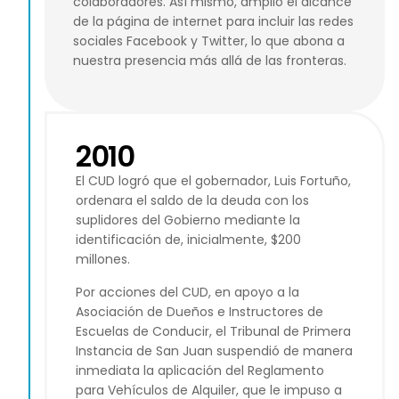
colaboradores. Así mismo, amplió el alcance
de la página de internet para incluir las redes
sociales Facebook y Twitter, lo que abona a
nuestra presencia más allá de las fronteras.
2010
El CUD logró que el gobernador, Luis Fortuño,
ordenara el saldo de la deuda con los
suplidores del Gobierno mediante la
identificación de, inicialmente, $200
millones.
Por acciones del CUD, en apoyo a la
Asociación de Dueños e Instructores de
Escuelas de Conducir, el Tribunal de Primera
Instancia de San Juan suspendió de manera
inmediata la aplicación del Reglamento
para Vehículos de Alquiler, que le impuso a