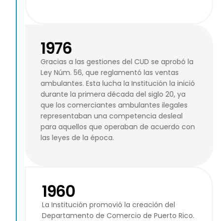
1976
Gracias a las gestiones del CUD se aprobó la
Ley Núm. 56, que reglamentó las ventas
ambulantes. Esta lucha la Institución la inició
durante la primera década del siglo 20, ya
que los comerciantes ambulantes ilegales
representaban una competencia desleal
para aquellos que operaban de acuerdo con
las leyes de la época.
1960
La Institución promovió la creación del
Departamento de Comercio de Puerto Rico.