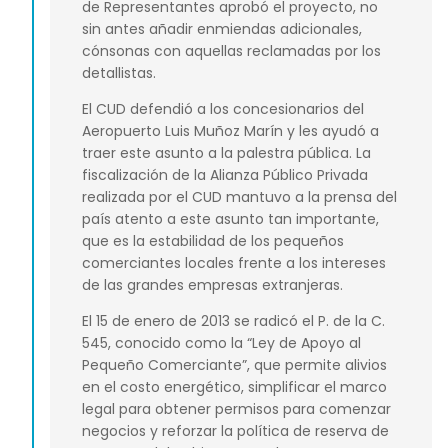
de Representantes aprobó el proyecto, no
sin antes añadir enmiendas adicionales,
cónsonas con aquellas reclamadas por los
detallistas.
El CUD defendió a los concesionarios del
Aeropuerto Luis Muñoz Marín y les ayudó a
traer este asunto a la palestra pública. La
fiscalización de la Alianza Público Privada
realizada por el CUD mantuvo a la prensa del
país atento a este asunto tan importante,
que es la estabilidad de los pequeños
comerciantes locales frente a los intereses
de las grandes empresas extranjeras.
El 15 de enero de 2013 se radicó el P. de la C.
545, conocido como la “Ley de Apoyo al
Pequeño Comerciante”, que permite alivios
en el costo energético, simplificar el marco
legal para obtener permisos para comenzar
negocios y reforzar la política de reserva de