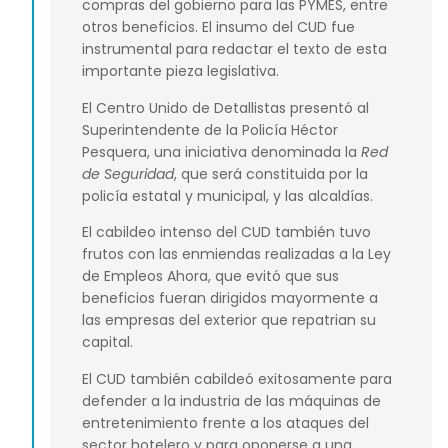
compras del gobierno para las PYMES, entre
otros beneficios. El insumo del CUD fue
instrumental para redactar el texto de esta
importante pieza legislativa.
El Centro Unido de Detallistas presentó al
Superintendente de la Policía Héctor
Pesquera, una iniciativa denominada la
Red
de Seguridad
, que será constituida por la
policía estatal y municipal, y las alcaldías.
El cabildeo intenso del CUD también tuvo
frutos con las enmiendas realizadas a la Ley
de Empleos Ahora, que evitó que sus
beneficios fueran dirigidos mayormente a
las empresas del exterior que repatrian su
capital.
El CUD también cabildeó exitosamente para
defender a la industria de las máquinas de
entretenimiento frente a los ataques del
sector hotelero y para oponerse a una