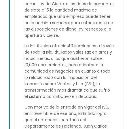
como Ley de Cierre, a los fines de aumentar
de siete a 15 la cantidad máxima de
empleados que una empresa puede tener
en la nómina semanal para estar exento de
las disposiciones de dicha ley respecto a la
apertura y cierre.
La Institución ofreció 40 seminarios a través
de toda la Isla, titulados Sales tax en arroz y
habichuelas, a los que asistieron sobre
10,000 comerciantes, para orientar a la
comunidad de negocios en cuanto a todo
lo relacionado con la imposición del
Impuesto sobre Ventas y Uso (IVU), la
transformación más dramática que sufrió
el sistema contributivo en décadas.
Con motivo de la entrada en vigor del IVU,
en noviembre de ese año, la Entida logró
que el entonces secretario del
Departamento de Hacienda, Juan Carlos