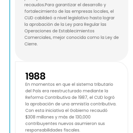
recaudos.Para garantizar el desarrollo y
fortalecimiento de las empresas locales, el
CUD cabildeó a nivel legislativo hasta lograr
la aprobación de la Ley para Regular las
Operaciones de Establecimientos
Comerciales, mejor conocida como la Ley de
Cierre.
1988
En momentos en que el sistema tributario
del País era reestructurado mediante la
Reforma Contributiva de 1987, el CUD logró
la aprobación de una amnistía contributiva.
Con esta iniciativa el Gobierno recaudó
$308 millones y más de 130,000
contribuyentes nuevos asumieron sus
responsabilidades fiscales.