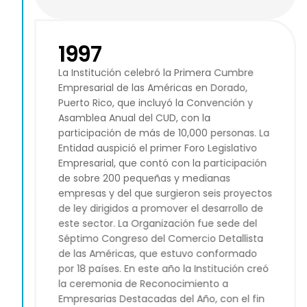
1997
La Institución celebró la Primera Cumbre
Empresarial de las Américas en Dorado,
Puerto Rico, que incluyó la Convención y
Asamblea Anual del CUD, con la
participación de más de 10,000 personas. La
Entidad auspició el primer Foro Legislativo
Empresarial, que contó con la participación
de sobre 200 pequeñas y medianas
empresas y del que surgieron seis proyectos
de ley dirigidos a promover el desarrollo de
este sector. La Organización fue sede del
Séptimo Congreso del Comercio Detallista
de las Américas, que estuvo conformado
por 18 países. En este año la Institución creó
la ceremonia de Reconocimiento a
Empresarias Destacadas del Año, con el fin