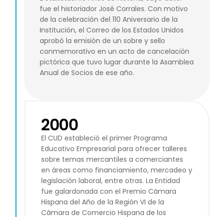
fue el historiador José Corrales. Con motivo
de la celebración del 110 Aniversario de la
Institución, el Correo de los Estados Unidos
aprobó la emisión de un sobre y sello
conmemorativo en un acto de cancelación
pictórica que tuvo lugar durante la Asamblea
Anual de Socios de ese año.
2000
El CUD estableció el primer Programa
Educativo Empresarial para ofrecer talleres
sobre temas mercantiles a comerciantes
en áreas como financiamiento, mercadeo y
legislación laboral, entre otras. La Entidad
fue galardonada con el Premio Cámara
Hispana del Año de la Región VI de la
Cámara de Comercio Hispana de los