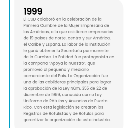
1999
El CUD colaboró en la celebración de la
Primera Cumbre de la Mujer Empresaria de
las Américas, a la que asistieron empresarias
de 19 países de norte, centro y sur América,
el Caribe y España. La labor de la Institución
le ganó obtener la Secretaría permanente
de la Cumbre. La Entidad fue protagonista en
la campaña “Apoya lo Nuestro”, que
promovió al pequeño y mediano
comerciante del País. La Organización fue
una de las cabilderas principales para lograr
la aprobación de la Ley Núm. 355 de 22 de
diciembre de 1999, conocida como Ley
Uniforme de Rótulos y Anuncios de Puerto
Rico. Con esta legislación se crearon los
Registros de Rotulistas y de Rótulos para
garantizar la organización de esta industria.