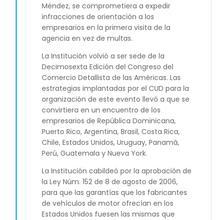
Méndez, se comprometiera a expedir
infracciones de orientación a los
empresarios en la primera visita de la
agencia en vez de multas.
La Institución volvió a ser sede de la
Decimosexta Edición del Congreso del
Comercio Detallista de las Américas. Las
estrategias implantadas por el CUD para la
organización de este evento llevó a que se
convirtiera en un encuentro de los
empresarios de República Dominicana,
Puerto Rico, Argentina, Brasil, Costa Rica,
Chile, Estados Unidos, Uruguay, Panamá,
Perú, Guatemala y Nueva York.
La Institución cabildeó por la aprobación de
la Ley Núm. 152 de 8 de agosto de 2006,
para que las garantías que los fabricantes
de vehículos de motor ofrecían en los
Estados Unidos fuesen las mismas que