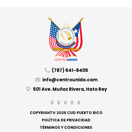
(787) 641-8405
info@centrounido.com
501 Ave. Muñoz Rivera, Hato Rey
COPYRIGHT© 2025 CUD PUERTO RICO
POLÍTICA DE PRIVACIDAD
TÉRMINOS Y CONDICIONES