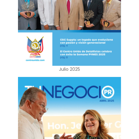
Julio 2025