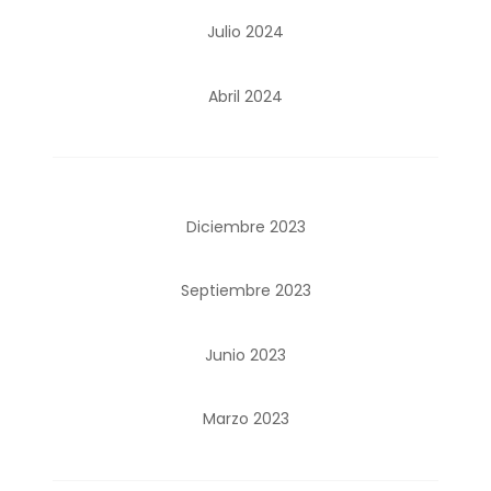
Julio 2024
Abril 2024
Diciembre 2023
Septiembre 2023
Junio 2023
Marzo 2023