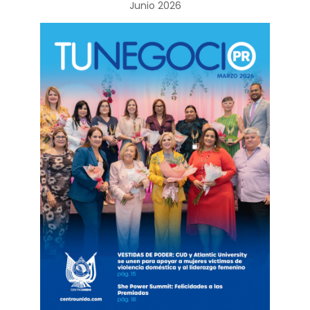
Junio 2026