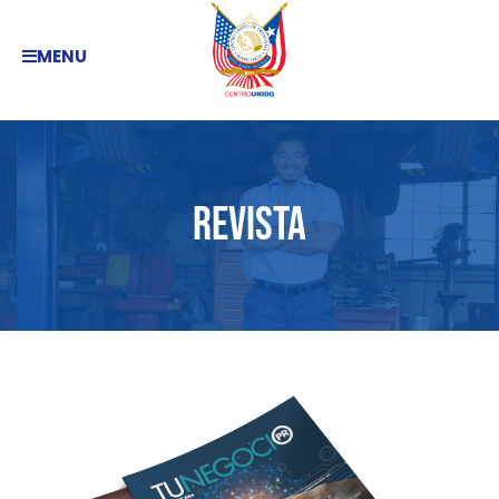
MENU
Revista