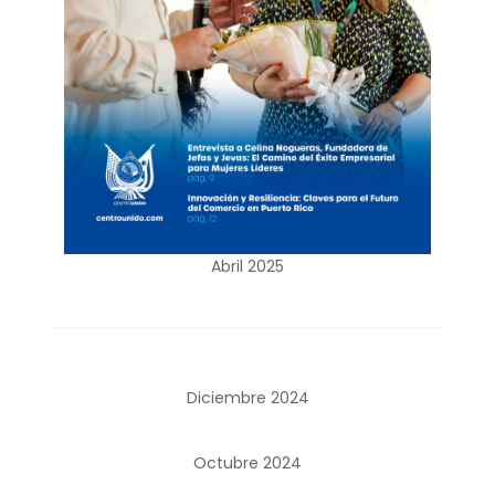
Abril 2025
Diciembre 2024
Octubre 2024