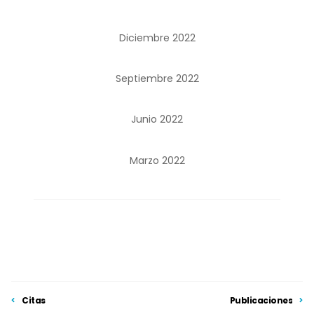
Diciembre 2022
Septiembre 2022
Junio 2022
Marzo 2022
Citas
Publicaciones