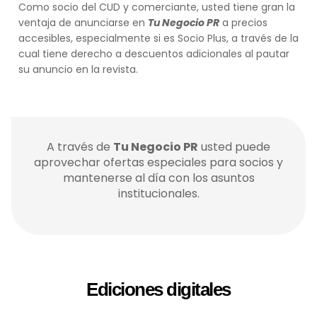
Como socio del CUD y comerciante, usted tiene gran la
ventaja de anunciarse en
Tu Negocio PR
a precios
accesibles, especialmente si es Socio Plus, a través de la
cual tiene derecho a descuentos adicionales al pautar
su anuncio en la revista.
A través de
Tu Negocio PR
usted puede
aprovechar ofertas especiales para socios y
mantenerse al día con los asuntos
institucionales.
Ediciones digitales