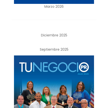
Marzo 2026
Diciembre 2025
Septiembre 2025