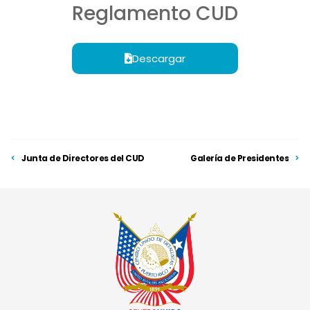
Reglamento CUD
Descargar
Junta de Directores del CUD
Galería de Presidentes