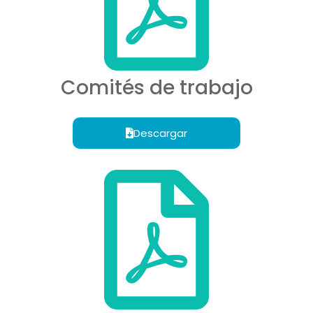
Comités de trabajo
Descargar