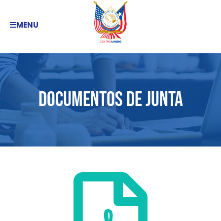
MENU
Documentos de Junta