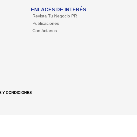
ENLACES DE INTERÉS
Revista Tu Negocio PR
Publicaciones
Contáctanos
S Y CONDICIONES