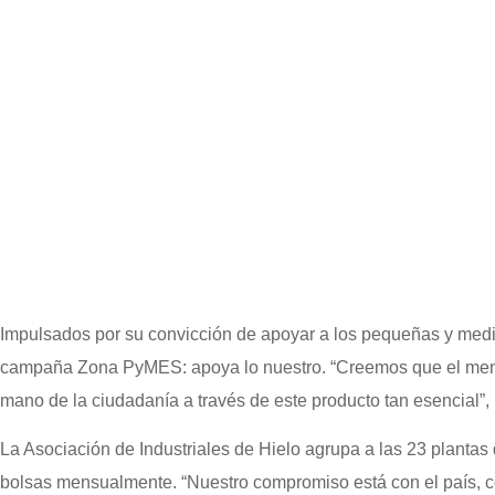
Impulsados por su convicción de apoyar a los pequeñas y media
campaña Zona PyMES: apoya lo nuestro. “Creemos que el mensaj
mano de la ciudadanía a través de este producto tan esencial”
La Asociación de Industriales de Hielo agrupa a las 23 plantas
bolsas mensualmente. “Nuestro compromiso está con el país, co