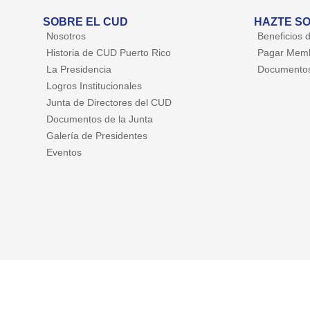
SOBRE EL CUD
HAZTE SO
Nosotros
Beneficios 
Historia de CUD Puerto Rico
Pagar Memb
La Presidencia
Documentos
Logros Institucionales
Junta de Directores del CUD
Documentos de la Junta
Galería de Presidentes
Eventos