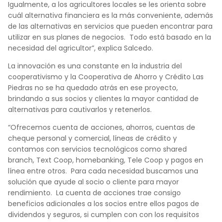
Igualmente, a los agricultores locales se les orienta sobre
cuál alternativa financiera es la más conveniente, además
de las alternativas en servicios que pueden encontrar para
utilizar en sus planes de negocios.
Todo está basado en la
necesidad del agricultor”, explica Salcedo.
La innovación es una constante en la industria del
cooperativismo y la Cooperativa de Ahorro y Crédito Las
Piedras no se ha quedado atrás en ese proyecto,
brindando a sus socios y clientes la mayor cantidad de
alternativas para cautivarlos y retenerlos.
“Ofrecemos cuenta de acciones, ahorros, cuentas de
cheque personal y comercial, líneas de crédito y
contamos con servicios tecnológicos como shared
branch, Text Coop, homebanking, Tele Coop y pagos en
línea entre otros.
Para cada necesidad buscamos una
solución que ayude al socio o cliente para mayor
rendimiento.
La cuenta de acciones trae consigo
beneficios adicionales a los socios entre ellos pagos de
dividendos y seguros, si cumplen con con los requisitos