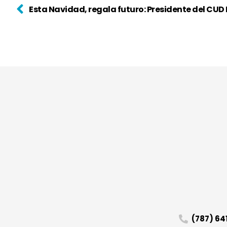
(787) 6