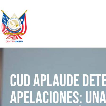
CUD Aplaude Dete
Apelaciones: Una