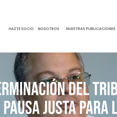
HAZTE SOCIO
NOSOTROS
NUESTRAS PUBLICACIONES
rminación del Tri
 Pausa Justa para 