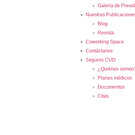
Galería de Presi
Nuestras Publicacione
Blog
Revista
Coworking Space
Contáctanos
Seguros CUD
¿Quiénes somos
Planes médicos
Documentos
Citas