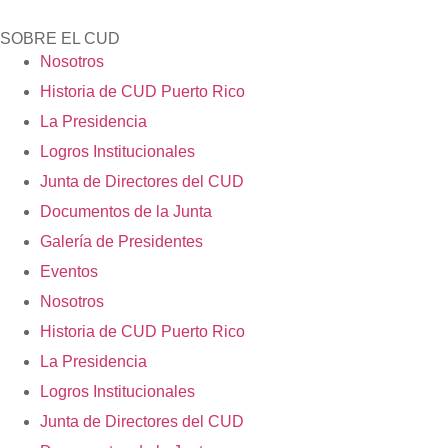
SOBRE EL CUD
Nosotros
Historia de CUD Puerto Rico
La Presidencia
Logros Institucionales
Junta de Directores del CUD
Documentos de la Junta
Galería de Presidentes
Eventos
Nosotros
Historia de CUD Puerto Rico
La Presidencia
Logros Institucionales
Junta de Directores del CUD