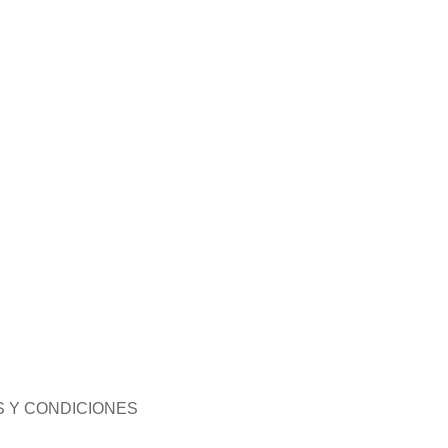
 Y CONDICIONES