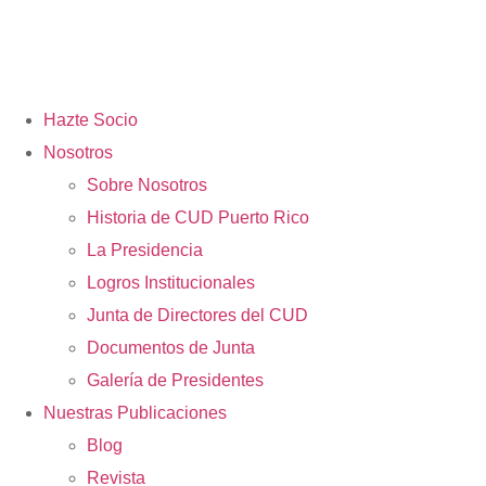
Hazte Socio
Nosotros
Sobre Nosotros
Historia de CUD Puerto Rico
La Presidencia
Logros Institucionales
Junta de Directores del CUD
Documentos de Junta
Galería de Presidentes
Nuestras Publicaciones
Blog
Revista