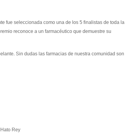
te fue seleccionada como una de los 5 finalistas de toda la
premio reconoce a un farmacéutico que demuestre su
 adelante. Sin dudas las farmacias de nuestra comunidad son
 Hato Rey