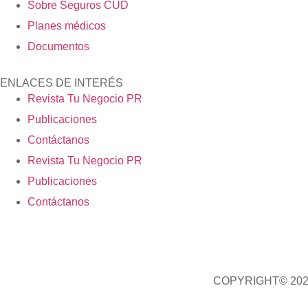
Sobre Seguros CUD
Planes médicos
Documentos
ENLACES DE INTERÉS
Revista Tu Negocio PR
Publicaciones
Contáctanos
Revista Tu Negocio PR
Publicaciones
Contáctanos
COPYRIGHT© 202