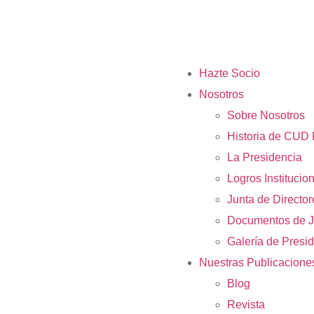
Hazte Socio
Nosotros
Sobre Nosotros
Historia de CUD 
La Presidencia
Logros Institucio
Junta de Directo
Documentos de J
Galería de Presi
Nuestras Publicacione
Blog
Revista