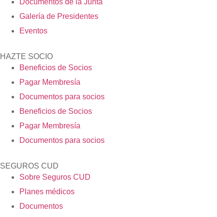
Documentos de la Junta
Galería de Presidentes
Eventos
HAZTE SOCIO
Beneficios de Socios
Pagar Membresía
Documentos para socios
Beneficios de Socios
Pagar Membresía
Documentos para socios
SEGUROS CUD
Sobre Seguros CUD
Planes médicos
Documentos