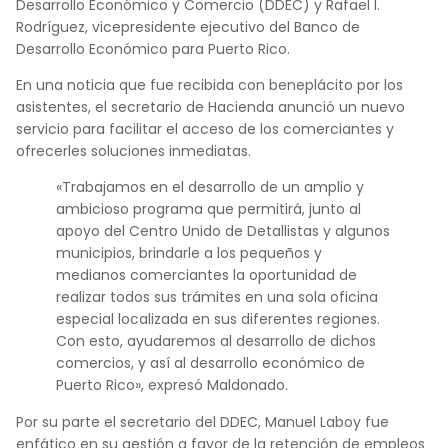
Desarrollo Económico y Comercio (DDEC) y Rafael I.
Rodríguez, vicepresidente ejecutivo del Banco de
Desarrollo Económico para Puerto Rico.
En una noticia que fue recibida con beneplácito por los
asistentes, el secretario de Hacienda anunció un nuevo
servicio para facilitar el acceso de los comerciantes y
ofrecerles soluciones inmediatas.
«Trabajamos en el desarrollo de un amplio y
ambicioso programa que permitirá, junto al
apoyo del Centro Unido de Detallistas y algunos
municipios, brindarle a los pequeños y
medianos comerciantes la oportunidad de
realizar todos sus trámites en una sola oficina
especial localizada en sus diferentes regiones.
Con esto, ayudaremos al desarrollo de dichos
comercios, y así al desarrollo económico de
Puerto Rico», expresó Maldonado.
Por su parte el secretario del DDEC, Manuel Laboy fue
enfático en su gestión a favor de la retención de empleos