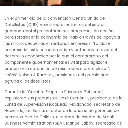
En el primer día de la convención Centro Unido de
Detallistas (CUD) varios representantes del sector
gubernamental presentaron sus programas de acción
para fortalecer la economía del país a través del apoyo a
las micro, pequeñas y medianas empresas.
“La clase
empresarial está comprometida y actuando a favor del
desarrollo económico por lo que el compromiso del
componente gubernamental es vital para agilizar el
proceso y la obtención de resultados a corto plazo ”,
señaló Nelson J. Ramírez, presidente del gremio que
agrupa a los detallistas.
Durante la “Cumbre Empresa Privada y Gobierno”
expusieron sus propuestas, José Carrión III, presidente de la
Junta de Supervisión Fiscal, Raúl Maldonado, secretario de
Hacienda, Ian Serna, director de la oficina de gerencia de
permisos, Yvette Collazo, directora de distrito de Small
Business Administration (SBA), Manuel Laboy, secretario de