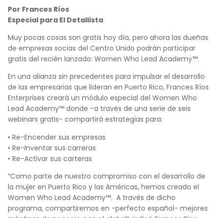
Por Frances Ríos
Especial para El Detallista
Muy pocas cosas son gratis hoy día, pero ahora las dueñas
de empresas socias del Centro Unido podrán participar
gratis del recién lanzado: Women Who Lead Academy™.
En una alianza sin precedentes para impulsar el desarrollo
de las empresarias que lideran en Puerto Rico, Frances Ríos
Enterprises creará un módulo especial del Women Who
Lead Academy™ donde -a través de una serie de seis
webinars gratis- compartirá estrategias para:
• Re-Encender sus empresas
• Re-Inventar sus carreras
• Re-Activar sus carteras
“Como parte de nuestro compromiso con el desarrollo de
la mujer en Puerto Rico y las Américas, hemos creado el
Women Who Lead Academy™. A través de dicho
programa, compartiremos en -perfecto español- mejores