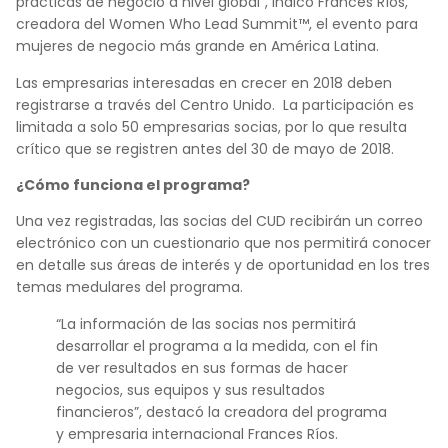
prácticas de negocio a nivel global”, indicó Frances Ríos,
creadora del Women Who Lead Summit™, el evento para
mujeres de negocio más grande en América Latina.
Las empresarias interesadas en crecer en 2018 deben
registrarse a través del Centro Unido. La participación es
limitada a solo 50 empresarias socias, por lo que resulta
crítico que se registren antes del 30 de mayo de 2018.
¿Cómo funciona el programa?
Una vez registradas, las socias del CUD recibirán un correo
electrónico con un cuestionario que nos permitirá conocer
en detalle sus áreas de interés y de oportunidad en los tres
temas medulares del programa.
“La información de las socias nos permitirá
desarrollar el programa a la medida, con el fin
de ver resultados en sus formas de hacer
negocios, sus equipos y sus resultados
financieros”, destacó la creadora del programa
y empresaria internacional Frances Ríos.