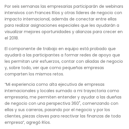
Por seis semanas las empresarias participarán de webinars
intensivos con Frances Ríos y otras líderes de negocio con
impacto internacional, además de conectar entre ellas
para realizar asignaciones especiales que les ayudarán a
visualizar mejores oportunidades y alianzas para crecer en
el 2018.
El componente de trabajo en equipo está probado que
ayudará a las participantes a formar redes de apoyo que
les permitan unir esfuerzos, contar con aliadas de negocio
y, sobre todo, ver que como pequeñas empresas
comparten los mismos retos.
“Mi experiencia como alta ejecutiva de empresas
internacionales y locales sumado a mi trayectoria como
empresaria, me permiten entender y ayudar a las dueñas
de negocio con una perspectiva 360˚, comenzando con
ellas y sus carreras, pasando por el negocio y por los
clientes, piezas claves para reactivar las finanzas de toda
empresa”, agregó Ríos.