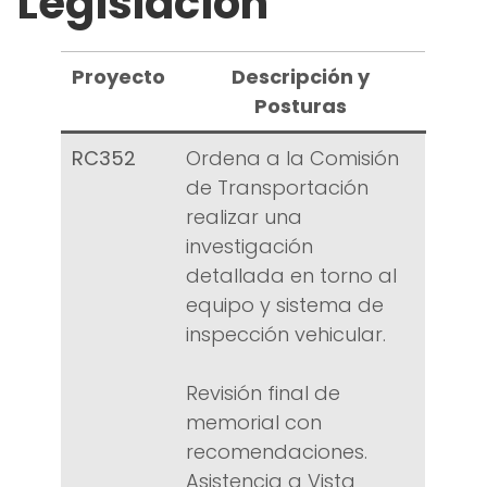
Legislación
Proyecto
Descripción y
Posturas
RC352
Ordena a la Comisión
de Transportación
realizar una
investigación
detallada en torno al
equipo y sistema de
inspección vehicular.
Revisión final de
memorial con
recomendaciones.
Asistencia a Vista