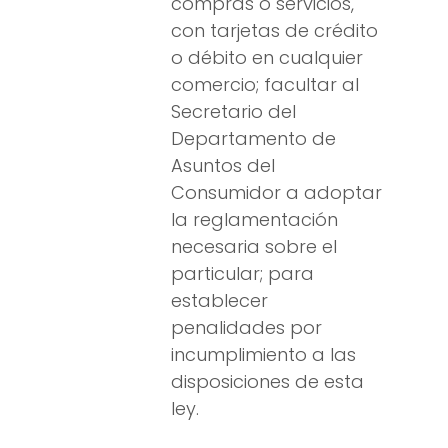
compras o servicios,
con tarjetas de crédito
o débito en cualquier
comercio; facultar al
Secretario del
Departamento de
Asuntos del
Consumidor a adoptar
la reglamentación
necesaria sobre el
particular; para
establecer
penalidades por
incumplimiento a las
disposiciones de esta
ley.