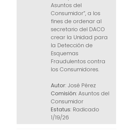
Asuntos del
Consumidor”, a los
fines de ordenar al
secretario del DACO
crear la Unidad para
la Detección de
Esquemas
Fraudulentos contra
los Consumidores.
Autor
: José Pérez
Comisión
: Asuntos del
Consumidor
Estatus
: Radicado
1/19/26