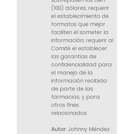
(100) dólares; requerir
el establecimiento de
formatos que mejor
faciliten el someter la
información; requerir al
Comité el establecer
las garantías de
confidencialidad para
el manejo de la
información recibida
de parte de las
farmacias; y para
otros fines
relacionados.
Autor
: Johnny Méndez