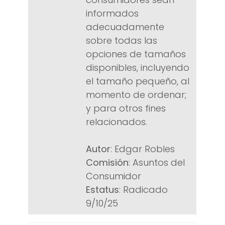
informados
adecuadamente
sobre todas las
opciones de tamaños
disponibles, incluyendo
el tamaño pequeño, al
momento de ordenar;
y para otros fines
relacionados.
Autor
: Edgar Robles
Comisión
: Asuntos del
Consumidor
Estatus
: Radicado
9/10/25