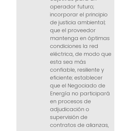
operador futuro;
incorporar el principio
de justicia ambiental;
que el proveedor
mantenga en óptimas
condiciones la red
eléctrica, de modo que
esta sea más
confiable, resiliente y
eficiente; establecer
que el Negociado de
Energía no participará
en procesos de
adjudicación o
supervisión de
contratos de alianzas,