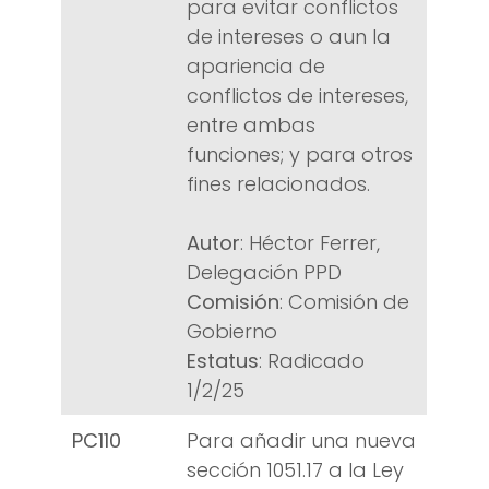
para evitar conflictos
de intereses o aun la
apariencia de
conflictos de intereses,
entre ambas
funciones; y para otros
fines relacionados.
Autor
: Héctor Ferrer,
Delegación PPD
Comisión
: Comisión de
Gobierno
Estatus
: Radicado
1/2/25
PC110
Para añadir una nueva
sección 1051.17 a la Ley