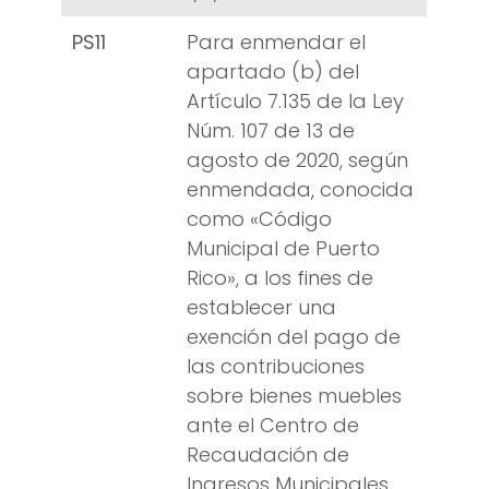
PS11
Para enmendar el
apartado (b) del
Artículo 7.135 de la Ley
Núm. 107 de 13 de
agosto de 2020, según
enmendada, conocida
como «Código
Municipal de Puerto
Rico», a los fines de
establecer una
exención del pago de
las contribuciones
sobre bienes muebles
ante el Centro de
Recaudación de
Ingresos Municipales