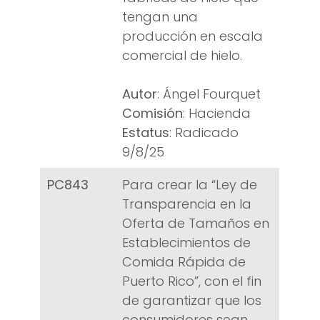
tengan una
producción en escala
comercial de hielo.
Autor
: Ángel Fourquet
Comisión
: Hacienda
Estatus
: Radicado
9/8/25
PC843
Para crear la “Ley de
Transparencia en la
Oferta de Tamaños en
Establecimientos de
Comida Rápida de
Puerto Rico”, con el fin
de garantizar que los
consumidores sean