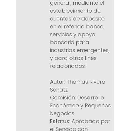
general, mediante el
establecimiento de
cuentas de depósito
en el referido banco,
servicios y apoyo
bancario para
industrias emergentes,
y para otros fines
relacionados.
Autor
: Thomas Rivera
Schatz
Comisión
: Desarrollo
Económico y Pequeños
Negocios
Estatus
: Aprobado por
el Senado con