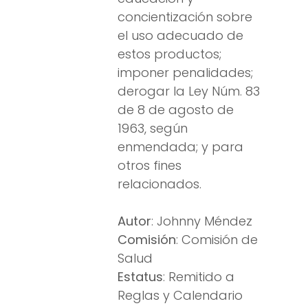
concientización sobre
el uso adecuado de
estos productos;
imponer penalidades;
derogar la Ley Núm. 83
de 8 de agosto de
1963, según
enmendada; y para
otros fines
relacionados.
Autor
: Johnny Méndez
Comisión
: Comisión de
Salud
Estatus
: Remitido a
Reglas y Calendario