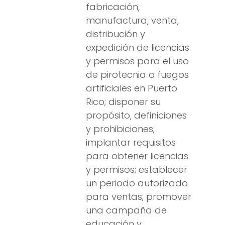
fabricación,
manufactura, venta,
distribución y
expedición de licencias
y permisos para el uso
de pirotecnia o fuegos
artificiales en Puerto
Rico; disponer su
propósito, definiciones
y prohibiciones;
implantar requisitos
para obtener licencias
y permisos; establecer
un periodo autorizado
para ventas; promover
una campaña de
educación y