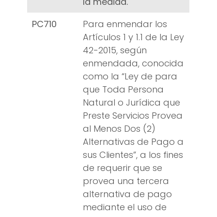
la medida.
PC710
Para enmendar los
Artículos 1 y 1.1 de la Ley
42-2015, según
enmendada, conocida
como la “Ley de para
que Toda Persona
Natural o Jurídica que
Preste Servicios Provea
al Menos Dos (2)
Alternativas de Pago a
sus Clientes”, a los fines
de requerir que se
provea una tercera
alternativa de pago
mediante el uso de