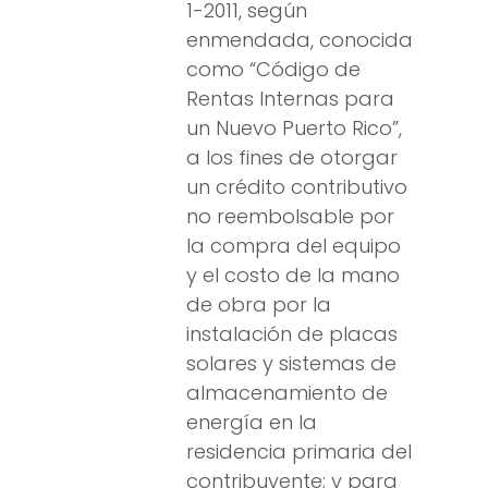
1-2011, según
enmendada, conocida
como “Código de
Rentas Internas para
un Nuevo Puerto Rico”,
a los fines de otorgar
un crédito contributivo
no reembolsable por
la compra del equipo
y el costo de la mano
de obra por la
instalación de placas
solares y sistemas de
almacenamiento de
energía en la
residencia primaria del
contribuyente; y para