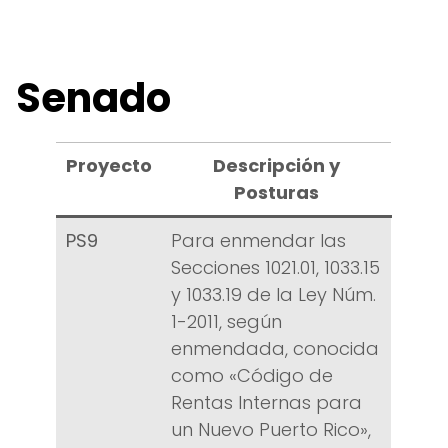
Senado
Proyecto
Descripción y
Posturas
PS9
Para enmendar las
Secciones 1021.01, 1033.15
y 1033.19 de la Ley Núm.
1-2011, según
enmendada, conocida
como «Código de
Rentas Internas para
un Nuevo Puerto Rico»,