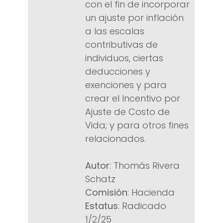
con el fin de incorporar
un ajuste por inflación
a las escalas
contributivas de
individuos, ciertas
deducciones y
exenciones y para
crear el Incentivo por
Ajuste de Costo de
Vida; y para otros fines
relacionados.
Autor
: Thomás Rivera
Schatz
Comisión
: Hacienda
Estatus
: Radicado
1/2/25