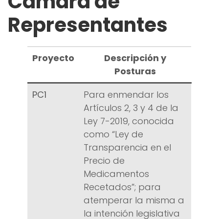
Cámara de
Representantes
Proyecto
Descripción y
Posturas
PC1
Para enmendar los
Artículos 2, 3 y 4 de la
Ley 7-2019, conocida
como “Ley de
Transparencia en el
Precio de
Medicamentos
Recetados”; para
atemperar la misma a
la intención legislativa