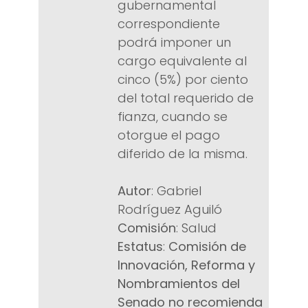
gubernamental
correspondiente
podrá imponer un
cargo equivalente al
cinco (5%) por ciento
del total requerido de
fianza, cuando se
otorgue el pago
diferido de la misma.
Autor
: Gabriel
Rodríguez Aguiló
Comisión
: Salud
Estatus
:
Comisión de
Innovación, Reforma y
Nombramientos del
Senado no recomienda