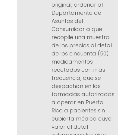
original; ordenar al
Departamento de
Asuntos del
Consumidor a que
recopile una muestra
de los precios al detal
de los cincuenta (50)
medicamentos
recetados con más
frecuencia, que se
despachan en las
farmacias autorizadas
a operar en Puerto
Rico a pacientes sin
cubierta médica cuyo
valor al detal
sobrepasen los cien