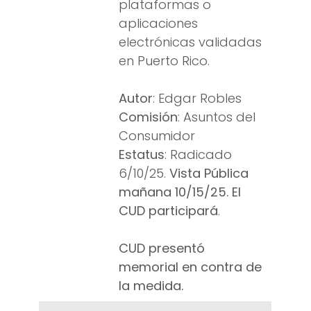
plataformas o
aplicaciones
electrónicas validadas
en Puerto Rico.
Autor
: Edgar Robles
Comisión
: Asuntos del
Consumidor
Estatus
: Radicado
6/10/25.
Vista Pública
mañana 10/15/25. El
CUD participará
.
CUD presentó
memorial en contra de
la medida.