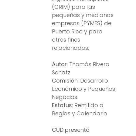
(CRIM) para las
pequeñas y medianas
empresas (PYMES) de
Puerto Rico y para
otros fines
relacionados.
Autor
: Thomás Rivera
Schatz
Comisión
: Desarrollo
Económico y Pequeños
Negocios
Estatus
: Remitido a
Reglas y Calendario
CUD presentó