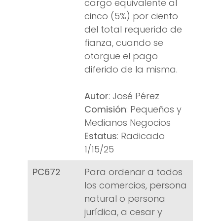
cargo equivalente al
cinco (5%) por ciento
del total requerido de
fianza, cuando se
otorgue el pago
diferido de la misma.
Autor
: José Pérez
Comisión
: Pequeños y
Medianos Negocios
Estatus
: Radicado
1/15/25
PC672
Para ordenar a todos
los comercios, persona
natural o persona
jurídica, a cesar y