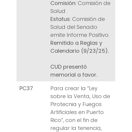
Comisión
: Comisión de
Salud
Estatus
: Comisión de
Salud del Senado
emite Informe Positivo.
Remitido a Reglas y
Calendario (9/23/25).
CUD presentó
memorial a favor.
PC37
Para crear la “Ley
sobre la Venta, Uso de
Pirotecnia y Fuegos
Artificiales en Puerto
Rico”, con el fin de
regular la tenencia,