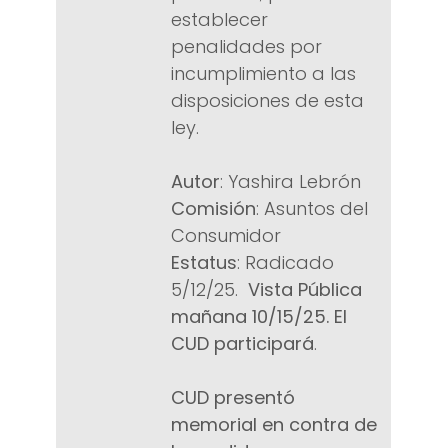
establecer
penalidades por
incumplimiento a las
disposiciones de esta
ley.
Autor
: Yashira Lebrón
Comisión
: Asuntos del
Consumidor
Estatus
: Radicado
5/12/25.
Vista Pública
mañana 10/15/25. El
CUD participará
.
CUD presentó
memorial en contra de