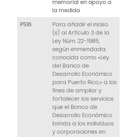
memorial en apoyo a
la medida
.
PS16
Para añadir el inciso
(s) al Artículo 3 de la
Ley Núm. 22-1985,
según enmendada;
conocida como «Ley
del Banco de
Desarrollo Económico
para Puerto Rico,» a los
fines de ampliar y
fortalecer los servicios
que el Banco de
Desarrollo Económico
brinda a los individuos
y corporaciones en