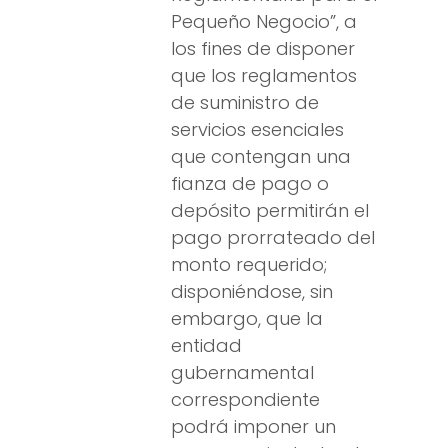
Pequeño Negocio”, a
los fines de disponer
que los reglamentos
de suministro de
servicios esenciales
que contengan una
fianza de pago o
depósito permitirán el
pago prorrateado del
monto requerido;
disponiéndose, sin
embargo, que la
entidad
gubernamental
correspondiente
podrá imponer un