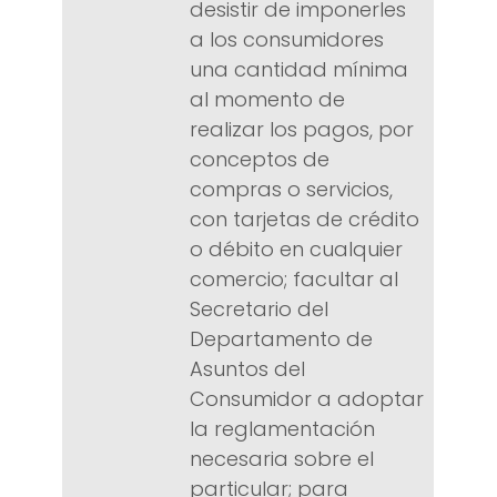
desistir de imponerles
a los consumidores
una cantidad mínima
al momento de
realizar los pagos, por
conceptos de
compras o servicios,
con tarjetas de crédito
o débito en cualquier
comercio; facultar al
Secretario del
Departamento de
Asuntos del
Consumidor a adoptar
la reglamentación
necesaria sobre el
particular; para