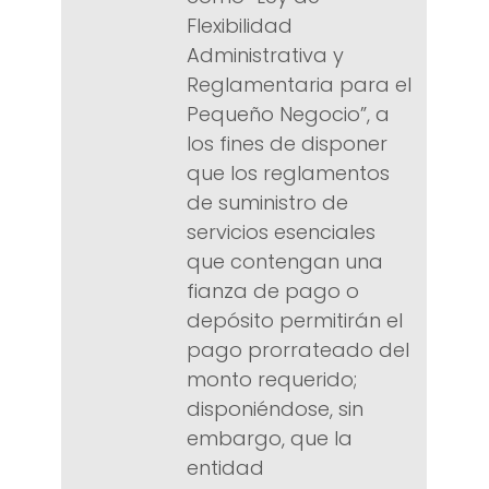
Flexibilidad
Administrativa y
Reglamentaria para el
Pequeño Negocio”, a
los fines de disponer
que los reglamentos
de suministro de
servicios esenciales
que contengan una
fianza de pago o
depósito permitirán el
pago prorrateado del
monto requerido;
disponiéndose, sin
embargo, que la
entidad