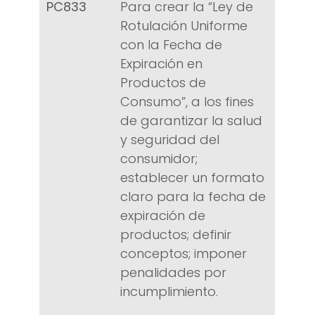
PC833
Para crear la “Ley de
Rotulación Uniforme
con la Fecha de
Expiración en
Productos de
Consumo”, a los fines
de garantizar la salud
y seguridad del
consumidor;
establecer un formato
claro para la fecha de
expiración de
productos; definir
conceptos; imponer
penalidades por
incumplimiento.