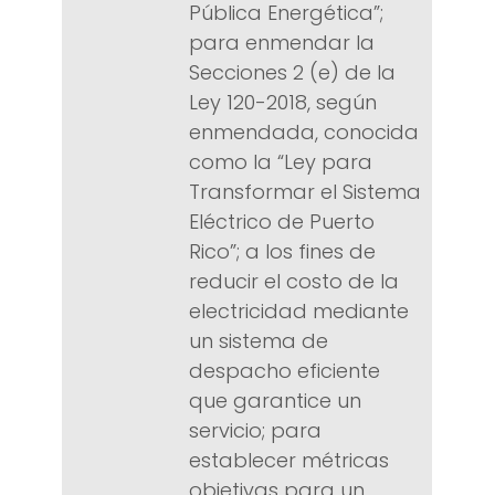
Pública Energética”;
para enmendar la
Secciones 2 (e) de la
Ley 120-2018, según
enmendada, conocida
como la “Ley para
Transformar el Sistema
Eléctrico de Puerto
Rico”; a los fines de
reducir el costo de la
electricidad mediante
un sistema de
despacho eficiente
que garantice un
servicio; para
establecer métricas
objetivas para un