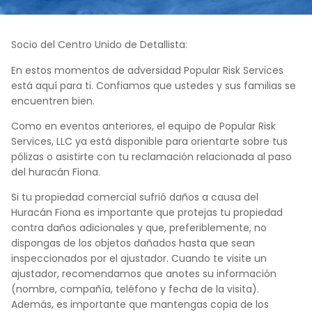
Socio del Centro Unido de Detallista:
En estos momentos de adversidad Popular Risk Services
está aquí para ti. Confiamos que ustedes y sus familias se
encuentren bien.
Como en eventos anteriores, el equipo de
Popular Risk
Services, LLC ya está disponible para orientarte sobre tus
pólizas o asistirte con tu reclamación relacionada al paso
del huracán Fiona.
Si tu propiedad comercial sufrió daños a causa del
Huracán Fiona es importante que protejas tu propiedad
contra daños adicionales y que, preferiblemente, no
dispongas de los objetos dañados hasta que sean
inspeccionados por el ajustador. Cuando te visite un
ajustador, recomendamos que anotes su información
(nombre, compañía, teléfono y fecha de la visita).
Además, es importante que mantengas copia de los