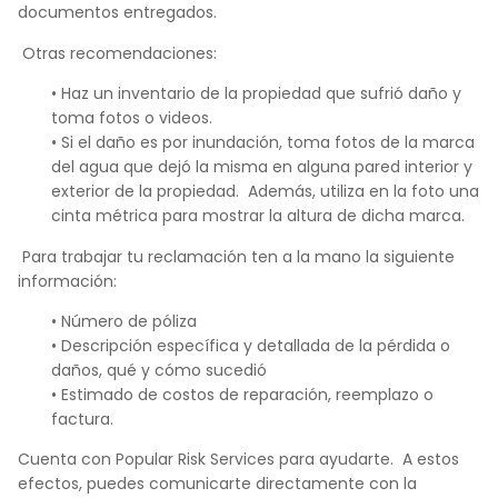
documentos entregados.
Otras recomendaciones:
• Haz un inventario de la propiedad que sufrió daño y
toma fotos o videos.
• Si el daño es por inundación, toma fotos de la marca
del agua que dejó la misma en alguna pared interior y
exterior de la propiedad. Además, utiliza en la foto una
cinta métrica para mostrar la altura de dicha marca.
Para trabajar tu reclamación ten a la mano la siguiente
información:
• Número de póliza
• Descripción específica y detallada de la pérdida o
daños, qué y cómo sucedió
• Estimado de costos de reparación, reemplazo o
factura.
Cuenta con Popular Risk Services para ayudarte. A estos
efectos, puedes comunicarte directamente con la