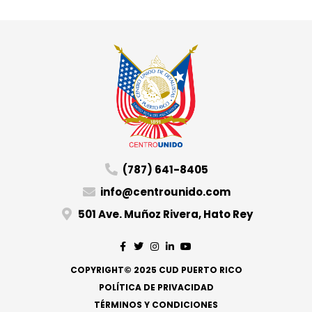
(787) 641-8405
info@centrounido.com
501 Ave. Muñoz Rivera, Hato Rey
COPYRIGHT© 2025 CUD PUERTO RICO
POLÍTICA DE PRIVACIDAD
TÉRMINOS Y CONDICIONES