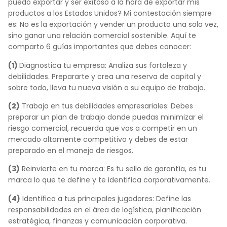
puedo exportar y ser exitoso a la hora de exportar mis
productos a los Estados Unidos?
Mi contestación siempre
es: No es la exportación y vender un producto una sola vez,
sino ganar una relación comercial sostenible. Aquí te
comparto 6 guías importantes que debes conocer:
(1)
Diagnostica tu empresa: Analiza sus fortaleza y
debilidades. Prepararte y crea una reserva de capital y
sobre todo, lleva tu nueva visión a su equipo de trabajo.
(2)
Trabaja en tus debilidades empresariales: Debes
preparar un plan de trabajo donde puedas minimizar el
riesgo comercial, recuerda que vas a competir en un
mercado altamente competitivo y debes de estar
preparado en el manejo de riesgos.
(3)
Reinvierte en tu marca: Es tu sello de garantía, es tu
marca lo que te define y te identifica corporativamente.
(4)
Identifica a tus principales jugadores: Define las
responsabilidades en el área de logística, planificación
estratégica, finanzas y comunicación corporativa.