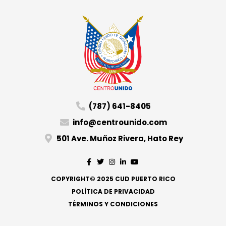
(787) 641-8405
info@centrounido.com
501 Ave. Muñoz Rivera, Hato Rey
COPYRIGHT© 2025 CUD PUERTO RICO
POLÍTICA DE PRIVACIDAD
TÉRMINOS Y CONDICIONES