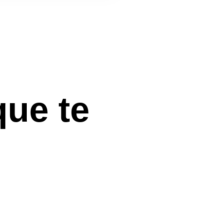
que te