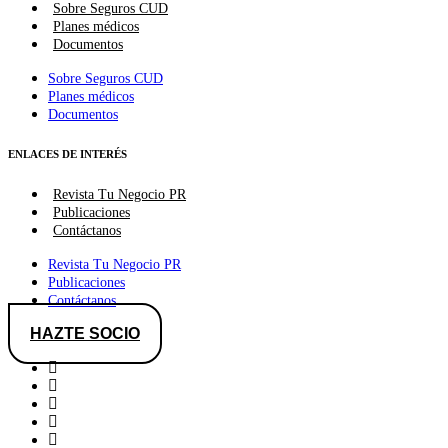
Sobre Seguros CUD
Planes médicos
Documentos
Sobre Seguros CUD
Planes médicos
Documentos
ENLACES DE INTERÉS
Revista Tu Negocio PR
Publicaciones
Contáctanos
Revista Tu Negocio PR
Publicaciones
Contáctanos
HAZTE SOCIO