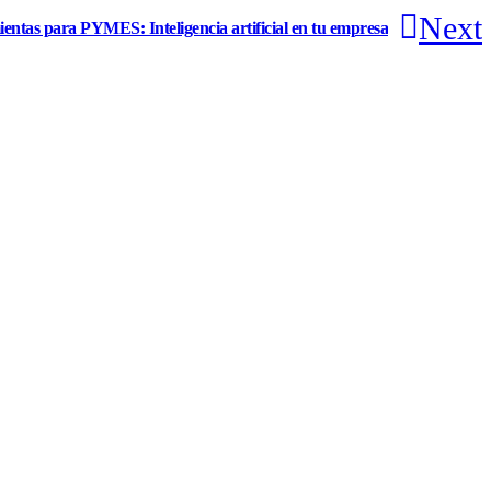
Next
entas para PYMES: Inteligencia artificial en tu empresa