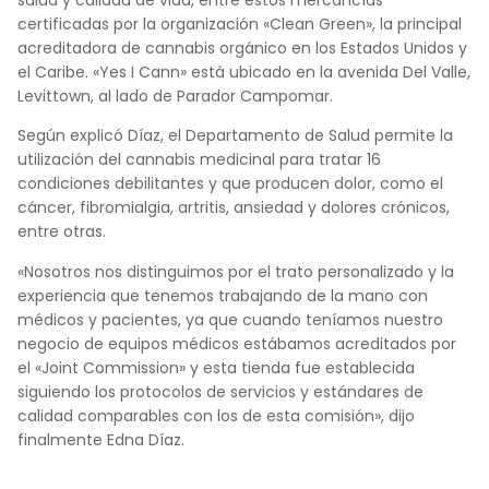
certificadas por la organización «Clean Green», la principal
acreditadora de cannabis orgánico en los Estados Unidos y
el Caribe. «Yes I Cann» está ubicado en la avenida Del Valle,
Levittown, al lado de Parador Campomar.
Según explicó Díaz, el Departamento de Salud permite la
utilización del cannabis medicinal para tratar 16
condiciones debilitantes y que producen dolor, como el
cáncer, fibromialgia, artritis, ansiedad y dolores crónicos,
entre otras.
«Nosotros nos distinguimos por el trato personalizado y la
experiencia que tenemos trabajando de la mano con
médicos y pacientes, ya que cuando teníamos nuestro
negocio de equipos médicos estábamos acreditados por
el «Joint Commission» y esta tienda fue establecida
siguiendo los protocolos de servicios y estándares de
calidad comparables con los de esta comisión», dijo
finalmente Edna Díaz.