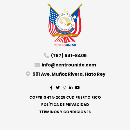
(787) 641-8405
info@centrounido.com
501 Ave. Muñoz Rivera, Hato Rey
COPYRIGHT© 2025 CUD PUERTO RICO
POLÍTICA DE PRIVACIDAD
TÉRMINOS Y CONDICIONES