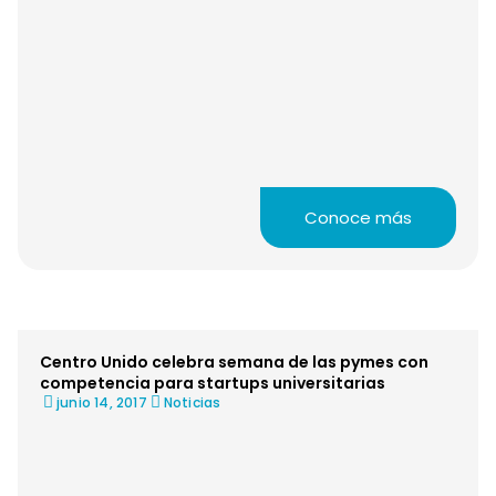
Conoce más
Centro Unido celebra semana de las pymes con
competencia para startups universitarias
junio 14, 2017
Noticias