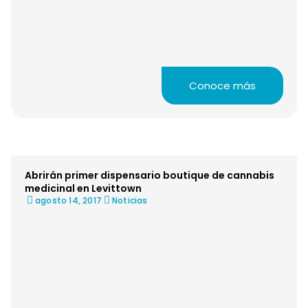
Conoce más
Abrirán primer dispensario boutique de cannabis
medicinal en Levittown
agosto 14, 2017
Noticias