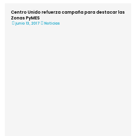
Centro Unido refuerza campaña para destacar las
Zonas PyMES
junio 13, 2017
Noticias