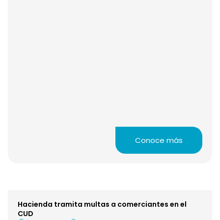
Conoce más
Hacienda tramita multas a comerciantes en el
CUD