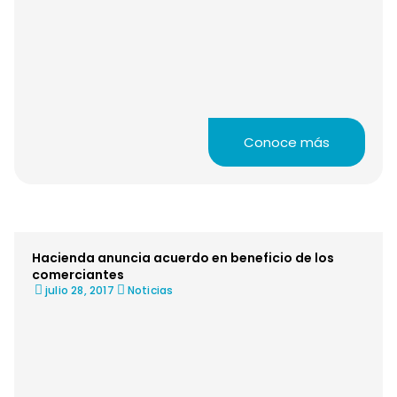
Conoce más
Hacienda anuncia acuerdo en beneficio de los
comerciantes
julio 28, 2017
Noticias