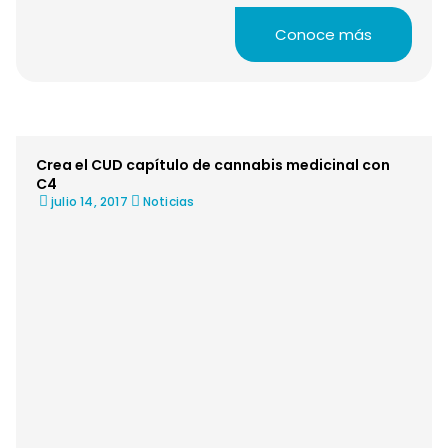
Conoce más
Crea el CUD capítulo de cannabis medicinal con
C4
julio 14, 2017
Noticias