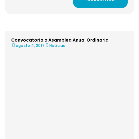
Convocatoria a Asamblea Anual Ordinaria
agosto 4, 2017
Noticias