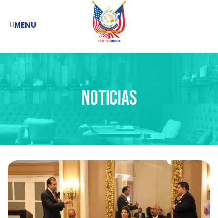
MENU
Noticias