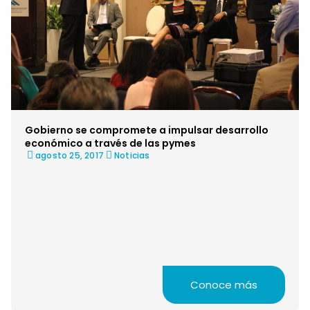
Gobierno se compromete a impulsar desarrollo
económico a través de las pymes
agosto 25, 2017
Noticias
Conoce más