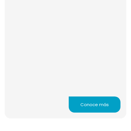
Conoce más