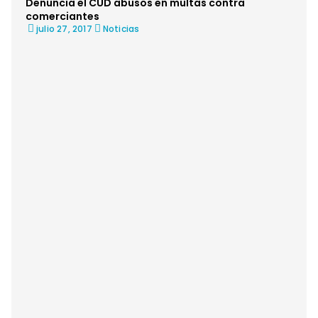
Denuncia el CUD abusos en multas contra
comerciantes
julio 27, 2017
Noticias