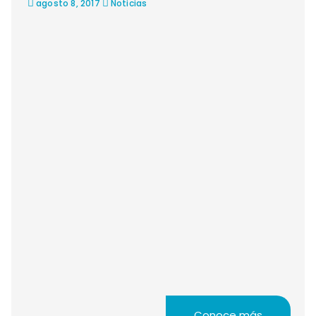
agosto 8, 2017
Noticias
Conoce más