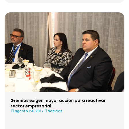
Gremios exigen mayor acción para reactivar
sector empresarial
agosto 24, 2017
Noticias